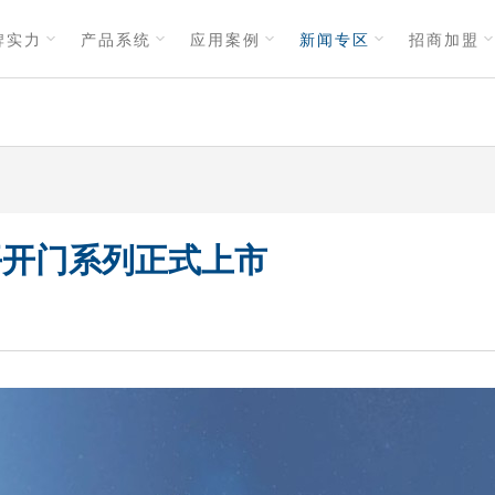
牌实力
产品系统
应用案例
新闻专区
招商加盟
平开门系列正式上市