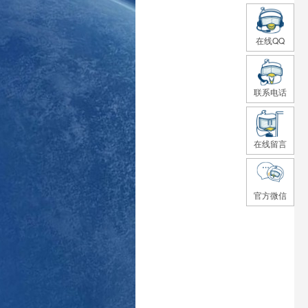
在线QQ
联系电话
在线留言
官方微信