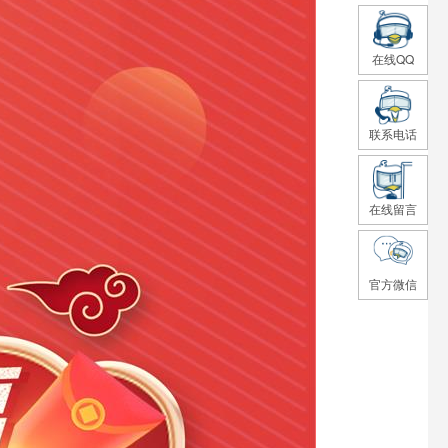
在线QQ
联系电话
在线留言
官方微信